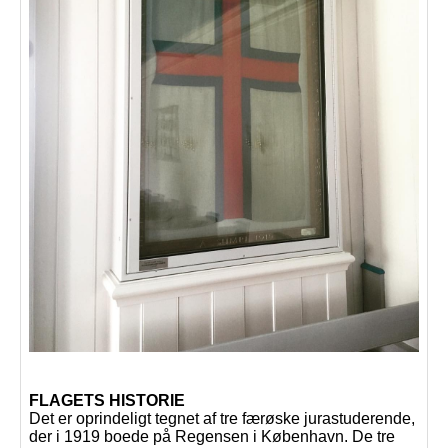
FLAGETS HISTORIE
Det er oprindeligt tegnet af tre færøske jurastuderende,
der i 1919 boede på Regensen i København. De tre