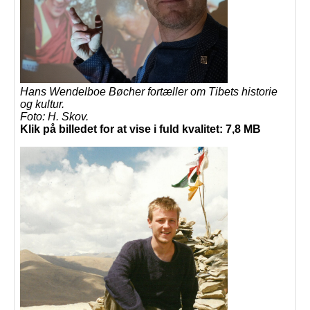
Hans Wendelboe Bøcher fortæller om Tibets historie
og kultur.
Foto: H. Skov.
Klik på billedet for at vise i fuld kvalitet: 7,8 MB