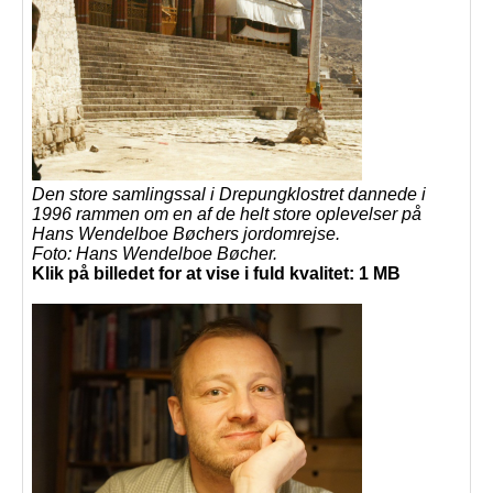
Den store samlingssal i Drepungklostret dannede i
1996 rammen om en af de helt store oplevelser på
Hans Wendelboe Bøchers jordomrejse.
Foto: Hans Wendelboe Bøcher.
Klik på billedet for at vise i fuld kvalitet: 1 MB