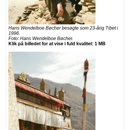
Hans Wendelboe Bøcher besøgte som 23-årig Tibet i
1996.
Foto: Hans Wendelboe Bøcher.
Klik på billedet for at vise i fuld kvalitet: 1 MB